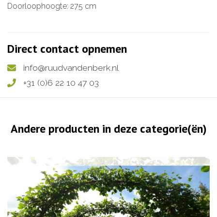
Doorloophoogte: 275 cm
Direct contact opnemen
info@ruudvandenberk.nl
+31 (0)6 22 10 47 03
Andere producten in deze categorie(ën)