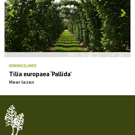
KONINGSLINDE
Tilia europaea ‘Pallida’
Meer lezen