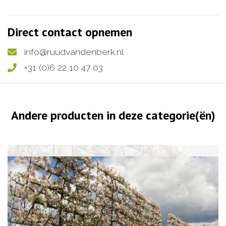
Direct contact opnemen
info@ruudvandenberk.nl
+31 (0)6 22 10 47 03
Andere producten in deze categorie(ën)