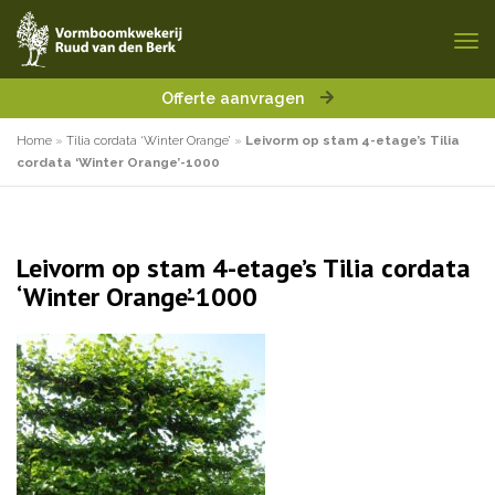
Offerte aanvragen
Home
»
Tilia cordata ‘Winter Orange’
»
Leivorm op stam 4-etage’s Tilia
cordata ‘Winter Orange’-1000
Leivorm op stam 4-etage’s Tilia cordata
‘Winter Orange’-1000