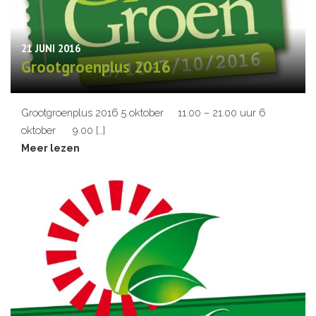
21 JUNI 2016
Grootgroenplus 2016
Grootgroenplus 2016 5 oktober 11.00 – 21.00 uur 6
oktober 9.00 […]
Meer lezen