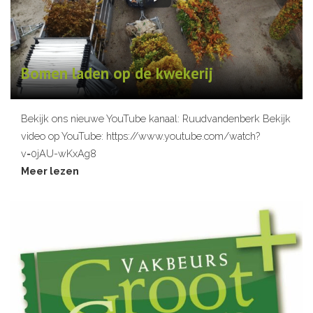
Bomen laden op de kwekerij
Bekijk ons nieuwe YouTube kanaal: Ruudvandenberk Bekijk
video op YouTube: https://www.youtube.com/watch?
v=0jAU-wKxAg8
Meer lezen