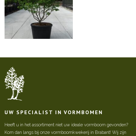
UW SPECIALIST IN VORMBOMEN
Heeft u in het assortiment niet uw ideale vormboom gevonden?
Kom dan langs bij onze vormboomkwekerij in Brabant! Wij zijn