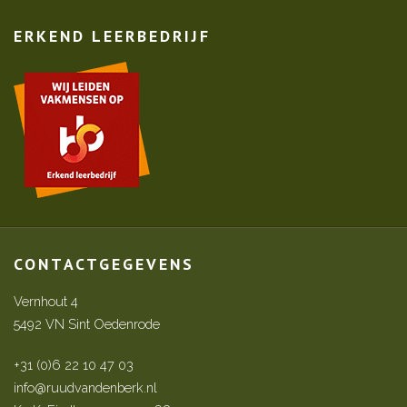
ERKEND LEERBEDRIJF
CONTACTGEGEVENS
Vernhout 4
5492 VN Sint Oedenrode
+31 (0)6 22 10 47 03
info@ruudvandenberk.nl