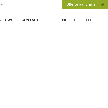
Offerte aanvragen
ook
NIEUWS
CONTACT
NL
DE
EN