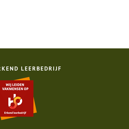
RKEND LEERBEDRIJF