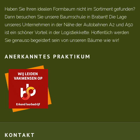
Haben Sie Ihren idealen Formbaum nicht im Sortiment gefunden?
Dann besuchen Sie unsere Baumschule in Brabant! Die Lage
unseres Unternehmen in der Nähe der Autobahnen A2 und A50
ist ein schöner Vorteil in der Logistiekkette. Hoffentlich werden
Sie genauso begeistert sein von unseren Bäume wie wir!
ANERKANNTES PRAKTIKUM
KONTAKT