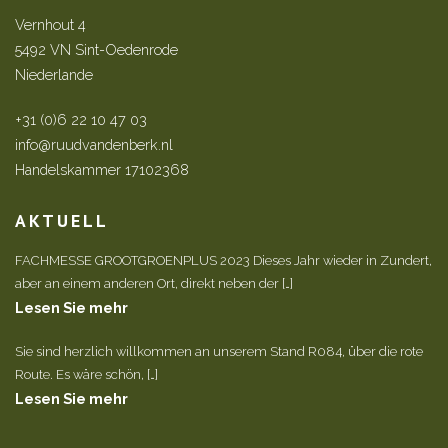
Vernhout 4
5492 VN Sint-Oedenrode
Niederlande
+31 (0)6 22 10 47 03
info@ruudvandenberk.nl
Handelskammer 17102368
AKTUELL
FACHMESSE GROOTGROENPLUS 2023 Dieses Jahr wieder in Zundert,
aber an einem anderen Ort, direkt neben der […]
Lesen Sie mehr
Sie sind herzlich willkommen an unserem Stand R084, über die rote
Route. Es wäre schön, […]
Lesen Sie mehr