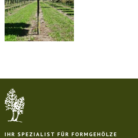
IHR SPEZIALIST FÜR FORMGEHÖLZE