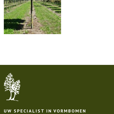
UW SPECIALIST IN VORMBOMEN