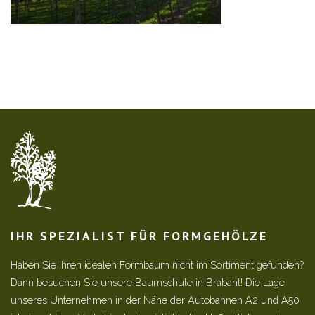
IHR SPEZIALIST FÜR FORMGEHÖLZE
Haben Sie Ihren idealen Formbaum nicht im Sortiment gefunden?
Dann besuchen Sie unsere Baumschule in Brabant! Die Lage
unseres Unternehmen in der Nähe der Autobahnen A2 und A50