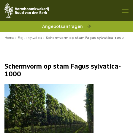
Angebotsanfragen
Home
»
Fagus sylvatica
»
Schermvorm op stam Fagus sylvatica-1000
Schermvorm op stam Fagus sylvatica-
1000