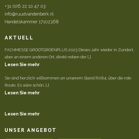
+31 (0)6 22 10 47 03
info@ruudvandenberk.nl
Handelskammer 17102368
AKTUELL
FACHMESSE GROOTGROENPLUS 2023 Dieses Jahr wieder in Zundert,
aber an einem anderen Ort, direkt neben der […]
Lesen Sie mehr
Sie sind herzlich willkommen an unserem Stand R084, über die rote
Route. Es wäre schön, […]
Lesen Sie mehr
Lesen Sie mehr
UNSER ANGEBOT