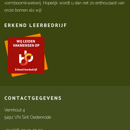
vormboomkwekerij. Hopelijk wordt u dan net zo enthousiast van
onze bomen als wij!
ERKEND LEERBEDRIJF
CONTACTGEGEVENS
Vernhout 4
5492 VN Sint Oedenrode