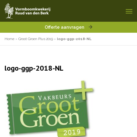
Offerte aanvragen
Home
»
Groot Groen Plus 2019
»
logo-ggp-2018-NL
logo-ggp-2018-NL