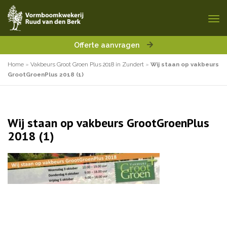
Offerte aanvragen
Home
»
Vakbeurs Groot Groen Plus 2018 in Zundert
»
Wij staan op vakbeurs
GrootGroenPlus 2018 (1)
Wij staan op vakbeurs GrootGroenPlus
2018 (1)