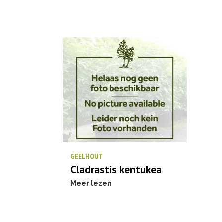
GEELHOUT
Cladrastis kentukea
Meer lezen