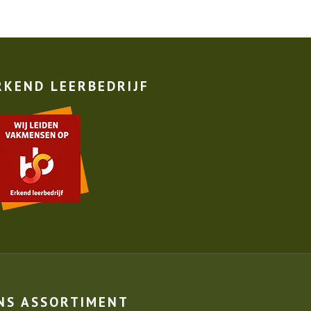
RKEND LEERBEDRIJF
NS ASSORTIMENT