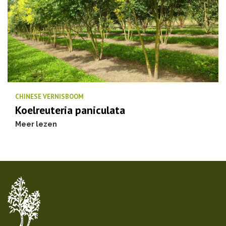
CHINESE VERNISBOOM
Koelreuteria paniculata
Meer lezen