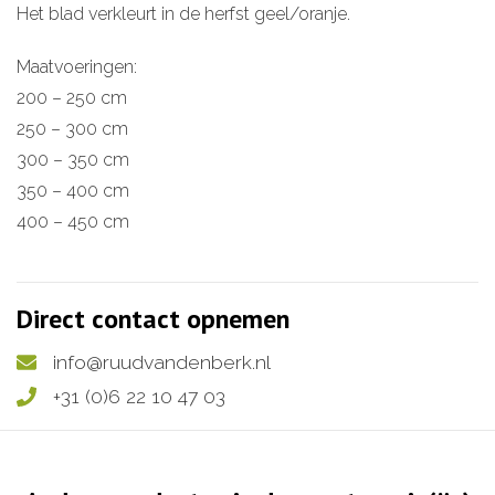
Het blad verkleurt in de herfst geel/oranje.
Maatvoeringen:
200 – 250 cm
250 – 300 cm
300 – 350 cm
350 – 400 cm
400 – 450 cm
Direct contact opnemen
info@ruudvandenberk.nl
+31 (0)6 22 10 47 03