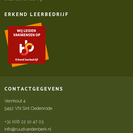
ERKEND LEERBEDRIJF
CONTACTGEGEVENS
Vernhout 4
5492 VN Sint Oedenrode
+31 (0)6 22 10 47 03
info@ruudvandenberk.nl