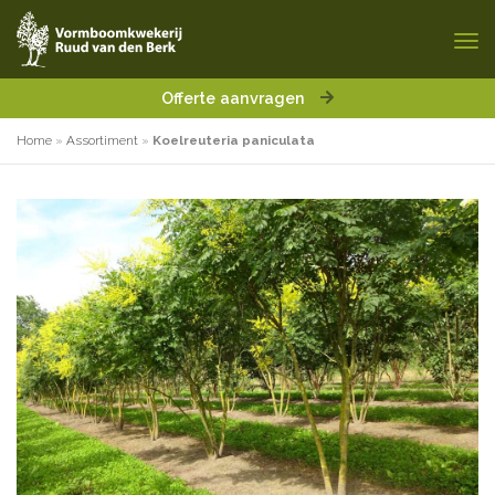
Offerte aanvragen
Home
»
Assortiment
»
Koelreuteria paniculata