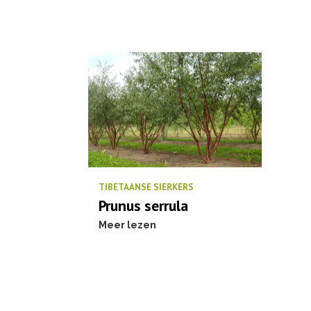
TIBETAANSE SIERKERS
Prunus serrula
Meer lezen