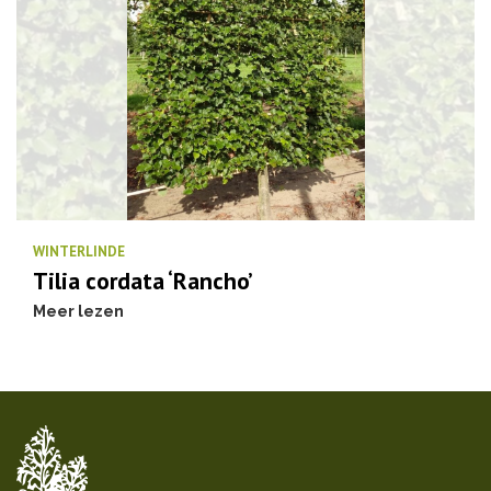
WINTERLINDE
Tilia cordata ‘Rancho’
Meer lezen