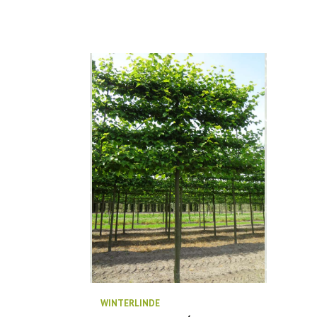
WINTERLINDE