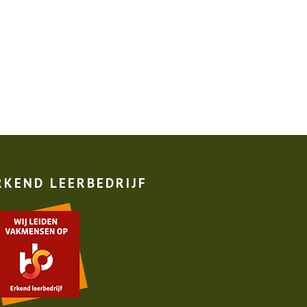
RKEND LEERBEDRIJF