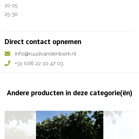
20-25
25-30
Direct contact opnemen
info@ruudvandenberk.nl
+31 (0)6 22 10 47 03
Andere producten in deze categorie(ën)