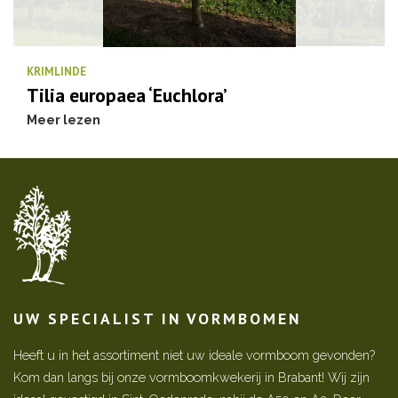
KRIMLINDE
Tilia europaea ‘Euchlora’
Meer lezen
UW SPECIALIST IN VORMBOMEN
Heeft u in het assortiment niet uw ideale vormboom gevonden?
Kom dan langs bij onze vormboomkwekerij in Brabant! Wij zijn