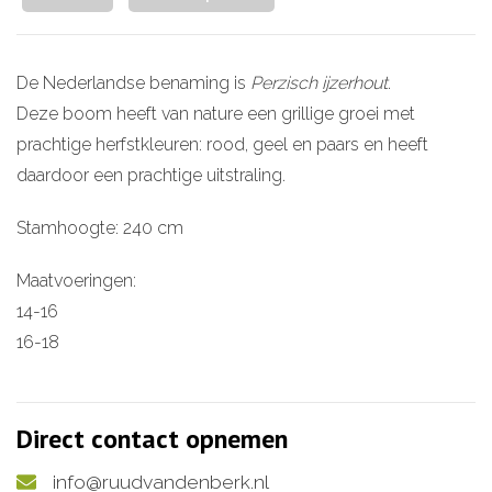
De Nederlandse benaming is
Perzisch ijzerhout
.
Deze boom heeft van nature een grillige groei met
prachtige herfstkleuren: rood, geel en paars en heeft
daardoor een prachtige uitstraling.
Stamhoogte: 240 cm
Maatvoeringen:
14-16
16-18
Direct contact opnemen
info@ruudvandenberk.nl