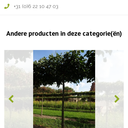
+31 (0)6 22 10 47 03
Andere producten in deze categorie(ën)