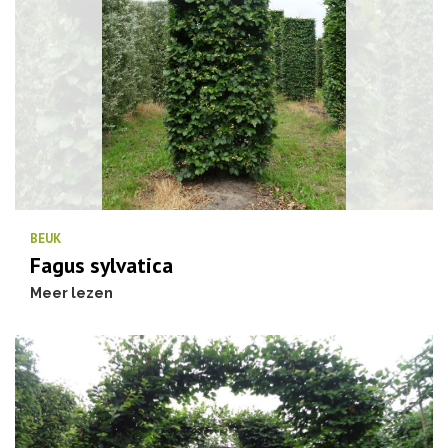
BEUK
Fagus sylvatica
Meer lezen