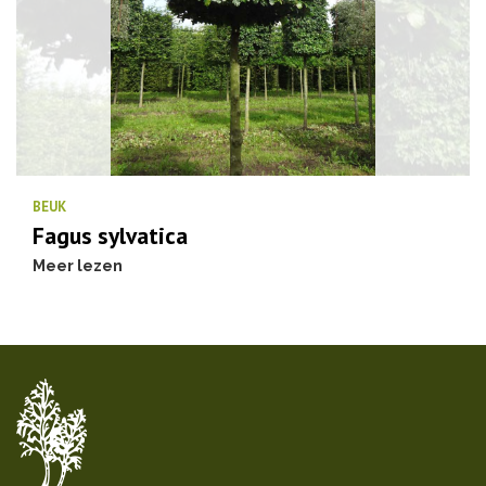
BEUK
Fagus sylvatica
Meer lezen