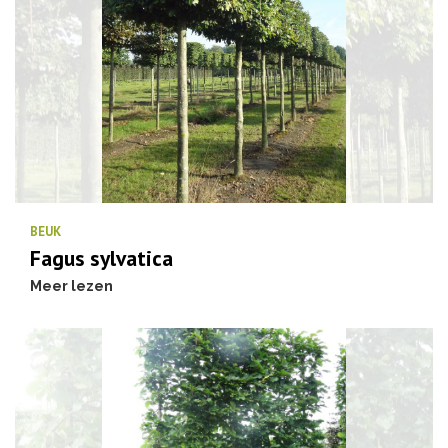
BEUK
Fagus sylvatica
Meer lezen