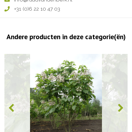
+31 (0)6 22 10 47 03
Andere producten in deze categorie(ën)