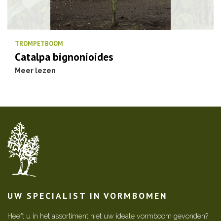
TROMPETBOOM
Catalpa bignonioides
Meer lezen
UW SPECIALIST IN VORMBOMEN
Heeft u in het assortiment niet uw ideale vormboom gevonden?