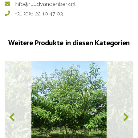
info@ruudvandenberk.nl
+31 (0)6 22 10 47 03
Weitere Produkte in diesen Kategorien