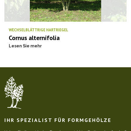
WECHSELBLÄTTRIGE HARTRIEGEL
Cornus alternifolia
Lesen Sie mehr
IHR SPEZIALIST FÜR FORMGEHÖLZE