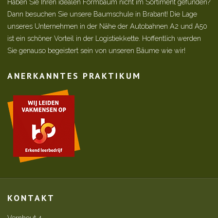
Haben Sie Ihren idealen Formbaum nicht im Sortiment gefunden?
Dann besuchen Sie unsere Baumschule in Brabant! Die Lage
unseres Unternehmen in der Nähe der Autobahnen A2 und A50
ist ein schöner Vorteil in der Logistiekkette. Hoffentlich werden
Sie genauso begeistert sein von unseren Bäume wie wir!
ANERKANNTES PRAKTIKUM
KONTAKT
Vernhout 4