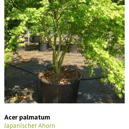
Acer palmatum
Japanischer Ahorn