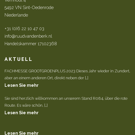
5492 VN Sint-Oedenrode
Niederlande
+31 (0)6 22 10 47 03
info@ruudvandenberk.nl
Handelskammer 17102368
AKTUELL
FACHMESSE GROOTGROENPLUS 2023 Dieses Jahr wieder in Zundert,
aber an einem anderen Ort, direkt neben der […]
Lesen Sie mehr
Sie sind herzlich willkommen an unserem Stand R084, über die rote
Route. Es wäre schön, […]
Lesen Sie mehr
Lesen Sie mehr