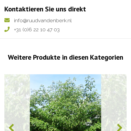
Kontaktieren Sie uns direkt
info@ruudvandenberk.nl
+31 (0)6 22 10 47 03
Weitere Produkte in diesen Kategorien