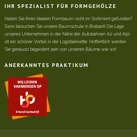
IHR SPEZIALIST FÜR FORMGEHÖLZE
Haben Sie Ihren idealen Formbaum nicht im Sortiment gefunden?
Dann besuchen Sie unsere Baumschule in Brabant! Die Lage
unseres Unternehmen in der Nähe der Autobahnen A2 und A50
ist ein schöner Vorteil in der Logistiekkette. Hoffentlich werden
Sie genauso begeistert sein von unseren Bäume wie wir!
ANERKANNTES PRAKTIKUM