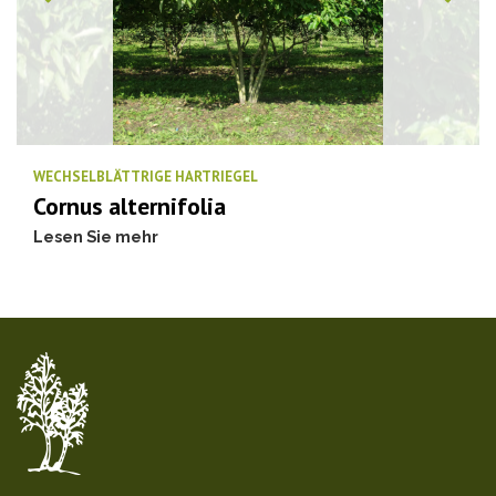
WECHSELBLÄTTRIGE HARTRIEGEL
Cornus alternifolia
Lesen Sie mehr