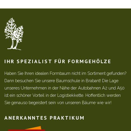
IHR SPEZIALIST FÜR FORMGEHÖLZE
Haben Sie Ihren idealen Formbaum nicht im Sortiment gefunden?
Dann besuchen Sie unsere Baumschule in Brabant! Die Lage
unseres Unternehmen in der Nähe der Autobahnen A2 und A50
ist ein schöner Vorteil in der Logistiekkette. Hoffentlich werden
Sie genauso begeistert sein von unseren Bäume wie wir!
ANERKANNTES PRAKTIKUM