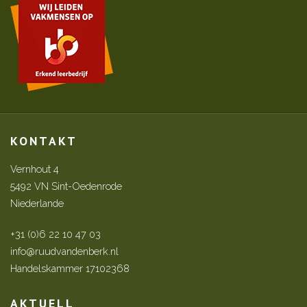
KONTAKT
Vernhout 4
5492 VN Sint-Oedenrode
Niederlande
+31 (0)6 22 10 47 03
info@ruudvandenberk.nl
Handelskammer 17102368
AKTUELL