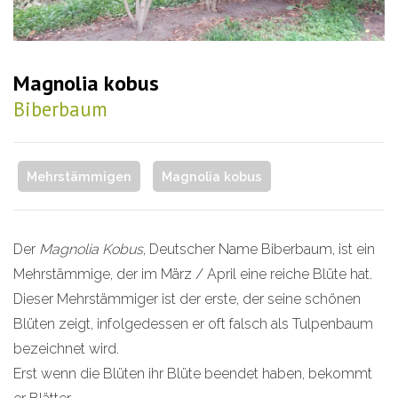
Magnolia kobus
Biberbaum
Mehrstämmigen
Magnolia kobus
Der
Magnolia Kobus
, Deutscher Name Biberbaum, ist ein
Mehrstämmige, der im März / April eine reiche Blüte hat.
Dieser Mehrstämmiger ist der erste, der seine schönen
Blüten zeigt, infolgedessen er oft falsch als Tulpenbaum
bezeichnet wird.
Erst wenn die Blüten ihr Blüte beendet haben, bekommt