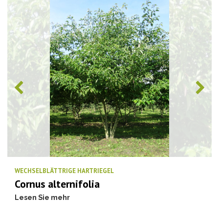
WECHSELBLÄTTRIGE HARTRIEGEL
Cornus alternifolia
Lesen Sie mehr