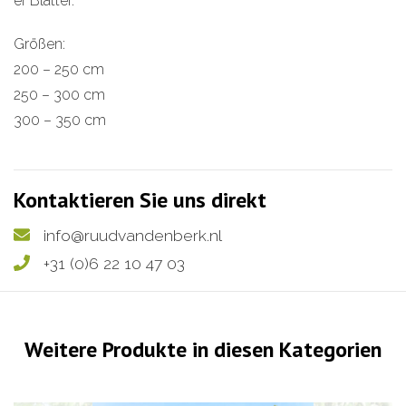
er Blätter.
Größen:
200 – 250 cm
250 – 300 cm
300 – 350 cm
Kontaktieren Sie uns direkt
info@ruudvandenberk.nl
+31 (0)6 22 10 47 03
Weitere Produkte in diesen Kategorien