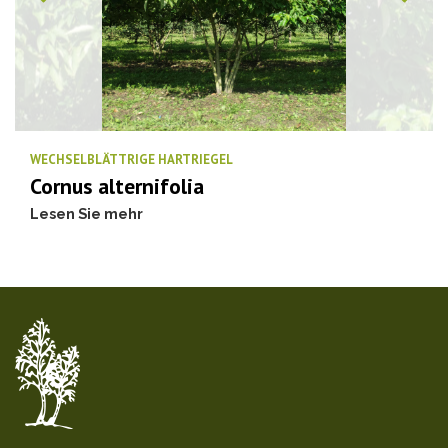
WECHSELBLÄTTRIGE HARTRIEGEL
Cornus alternifolia
Lesen Sie mehr