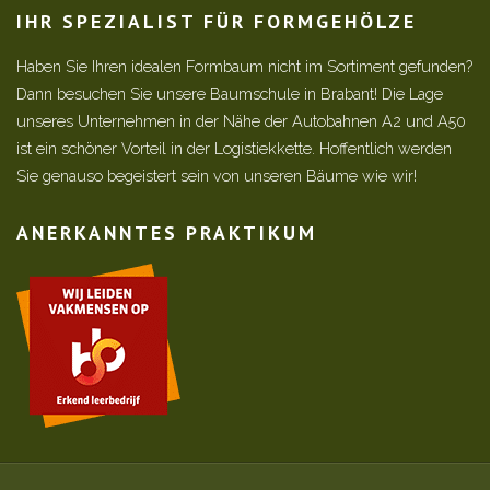
IHR SPEZIALIST FÜR FORMGEHÖLZE
Haben Sie Ihren idealen Formbaum nicht im Sortiment gefunden?
Dann besuchen Sie unsere Baumschule in Brabant! Die Lage
unseres Unternehmen in der Nähe der Autobahnen A2 und A50
ist ein schöner Vorteil in der Logistiekkette. Hoffentlich werden
Sie genauso begeistert sein von unseren Bäume wie wir!
ANERKANNTES PRAKTIKUM