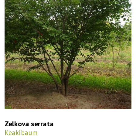
Zelkova serrata
Keakibaum