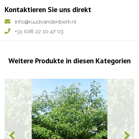
Kontaktieren Sie uns direkt
info@ruudvandenberk.nl
+31 (0)6 22 10 47 03
Weitere Produkte in diesen Kategorien