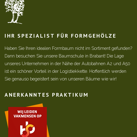
IHR SPEZIALIST FÜR FORMGEHÖLZE
Haben Sie Ihren idealen Formbaum nicht im Sortiment gefunden?
Dann besuchen Sie unsere Baumschule in Brabant! Die Lage
unseres Unternehmen in der Nähe der Autobahnen A2 und A50
ist ein schöner Vorteil in der Logistiekkette. Hoffentlich werden
Sie genauso begeistert sein von unseren Bäume wie wir!
ANERKANNTES PRAKTIKUM