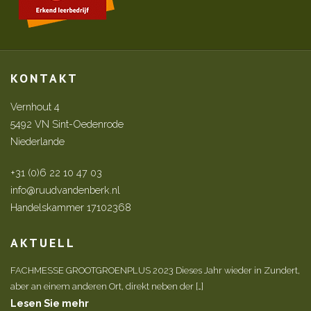
KONTAKT
Vernhout 4
5492 VN Sint-Oedenrode
Niederlande
+31 (0)6 22 10 47 03
info@ruudvandenberk.nl
Handelskammer 17102368
AKTUELL
FACHMESSE GROOTGROENPLUS 2023 Dieses Jahr wieder in Zundert,
aber an einem anderen Ort, direkt neben der […]
Lesen Sie mehr