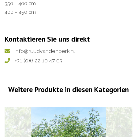
350 – 400 cm
400 – 450 cm
Kontaktieren Sie uns direkt
info@ruudvandenberk.nl
+31 (0)6 22 10 47 03
Weitere Produkte in diesen Kategorien