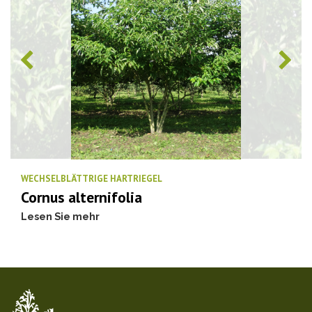
WECHSELBLÄTTRIGE HARTRIEGEL
Cornus alternifolia
Lesen Sie mehr