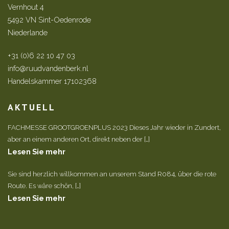
Vernhout 4
5492 VN Sint-Oedenrode
Niederlande
+31 (0)6 22 10 47 03
info@ruudvandenberk.nl
Handelskammer 17102368
AKTUELL
FACHMESSE GROOTGROENPLUS 2023 Dieses Jahr wieder in Zundert,
aber an einem anderen Ort, direkt neben der […]
Lesen Sie mehr
Sie sind herzlich willkommen an unserem Stand R084, über die rote
Route. Es wäre schön, […]
Lesen Sie mehr