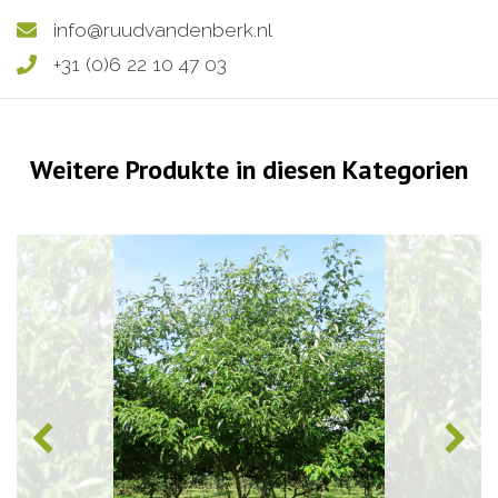
info@ruudvandenberk.nl
+31 (0)6 22 10 47 03
Weitere Produkte in diesen Kategorien