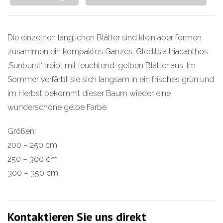
Die einzelnen länglichen Blätter sind klein aber formen
zusammen ein kompaktes Ganzes. Gleditsia triacanthos
‚Sunburst‘ treibt mit leuchtend-gelben Blätter aus. Im
Sommer verfärbt sie sich langsam in ein frisches grün und
im Herbst bekommt dieser Baum wieder eine
wunderschöne gelbe Farbe.
Größen:
200 – 250 cm
250 – 300 cm
300 – 350 cm
Kontaktieren Sie uns direkt