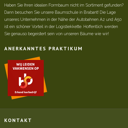
Haben Sie Ihren idealen Formbaum nicht im Sortiment gefunden?
Dann besuchen Sie unsere Baumschule in Brabant! Die Lage
unseres Unternehmen in der Nähe der Autobahnen A2 und A50
ist ein schöner Vorteil in der Logistiekkette. Hoffentlich werden
Sie genauso begeistert sein von unseren Bäume wie wir!
ANERKANNTES PRAKTIKUM
KONTAKT